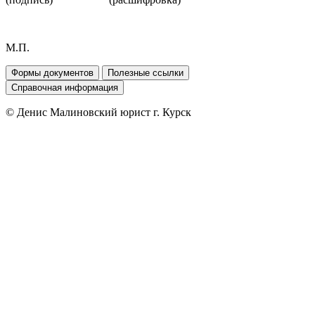
М.П.
Формы документов
Полезные ссылки
Справочная информация
© Денис Малиновский юрист г. Курск