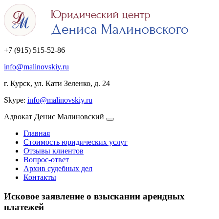
+7 (915) 515-52-86
info@malinovskiy.ru
г. Курск, ул. Кати Зеленко, д. 24
Skype:
info@malinovskiy.ru
Адвокат Денис Малиновский
Главная
Стоимость юридических услуг
Отзывы клиентов
Вопрос-ответ
Архив судебных дел
Контакты
Исковое заявление о взыскании арендных
платежей