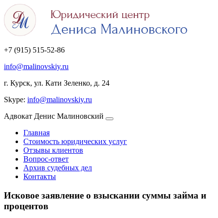
+7 (915) 515-52-86
info@malinovskiy.ru
г. Курск, ул. Кати Зеленко, д. 24
Skype:
info@malinovskiy.ru
Адвокат Денис Малиновский
Главная
Стоимость юридических услуг
Отзывы клиентов
Вопрос-ответ
Архив судебных дел
Контакты
Исковое заявление о взыскании суммы займа и
процентов