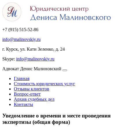
+7 (915) 515-52-86
info@malinovskiy.ru
г. Курск, ул. Кати Зеленко, д. 24
Skype:
info@malinovskiy.ru
Адвокат Денис Малиновский
Главная
Стоимость юридических услуг
Отзывы клиентов
Вопрос-ответ
Архив судебных дел
Контакты
Уведомление о времени и месте проведения
экспертизы (общая форма)