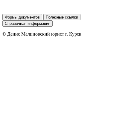
Формы документов
Полезные ссылки
Справочная информация
© Денис Малиновский юрист г. Курск