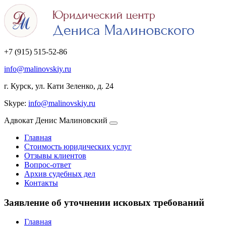
+7 (915) 515-52-86
info@malinovskiy.ru
г. Курск, ул. Кати Зеленко, д. 24
Skype:
info@malinovskiy.ru
Адвокат Денис Малиновский
Главная
Стоимость юридических услуг
Отзывы клиентов
Вопрос-ответ
Архив судебных дел
Контакты
Заявление об уточнении исковых требований
Главная