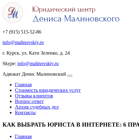
+7 (915) 515-52-86
info@malinovskiy.ru
г. Курск, ул. Кати Зеленко, д. 24
Skype:
info@malinovskiy.ru
Адвокат Денис Малиновский
Главная
Стоимость юридических услуг
Отзывы клиентов
Вопрос-ответ
Архив судебных дел
Контакты
КАК ВЫБРАТЬ ЮРИСТА В ИНТЕРНЕТЕ: 6 
Главная