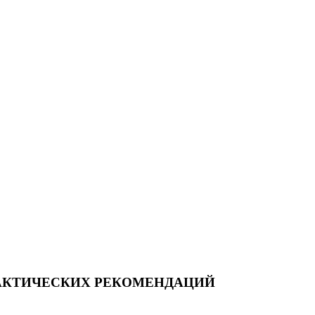
ПРАКТИЧЕСКИХ РЕКОМЕНДАЦИЙ